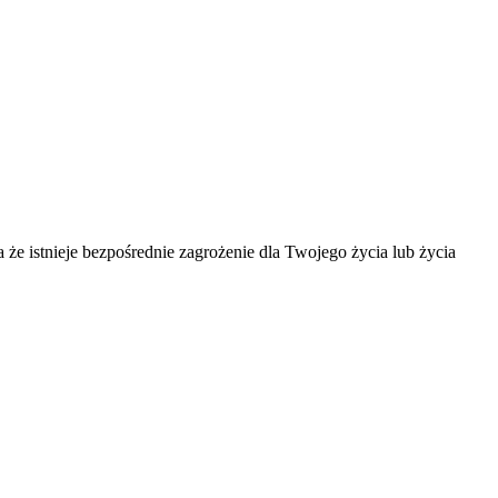
że istnieje bezpośrednie zagrożenie dla Twojego życia lub życia