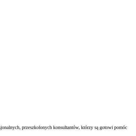
jonalnych, przeszkolonych konsultantów, którzy są gotowi pomóc